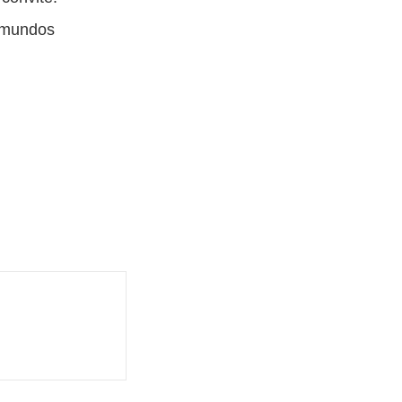
e mundos