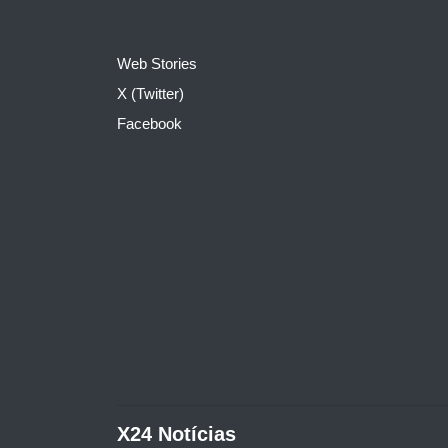
Web Stories
X (Twitter)
Facebook
X24 Notícias