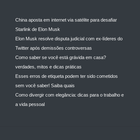
China aposta em internet via satélite para desafiar
Starlink de Elon Musk
Elon Musk resolve disputa judicial com ex-líderes do
Twitter após demissões controversas
Como saber se você está grávida em casa?
verdades, mitos e dicas práticas
Esses erros de etiqueta podem ter sido cometidos
sem você saber! Saiba quais
Como divergir com elegância: dicas para o trabalho e
a vida pessoal