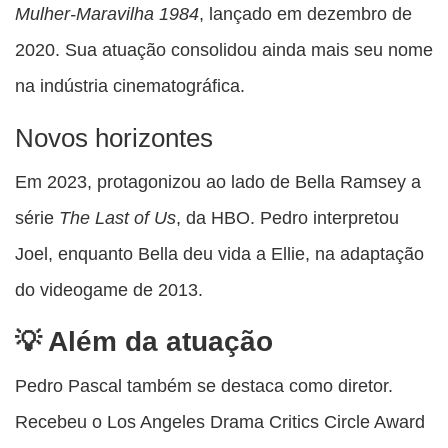
Mulher-Maravilha 1984
, lançado em dezembro de
2020. Sua atuação consolidou ainda mais seu nome
na indústria cinematográfica.
Novos horizontes
Em 2023, protagonizou ao lado de Bella Ramsey a
série
The Last of Us
, da HBO. Pedro interpretou
Joel, enquanto Bella deu vida a Ellie, na adaptação
do videogame de 2013.
Além da atuação
Pedro Pascal também se destaca como diretor.
Recebeu o Los Angeles Drama Critics Circle Award