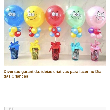
Diversão garantida: ideias criativas para fazer no Dia
das Crianças