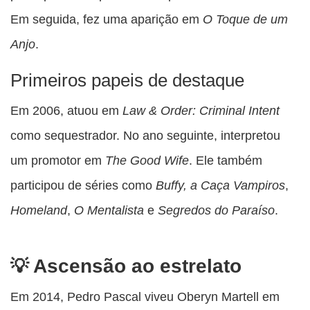
Em seguida, fez uma aparição em
O Toque de um
Anjo
.
Primeiros papeis de destaque
Em 2006, atuou em
Law & Order: Criminal Intent
como sequestrador. No ano seguinte, interpretou
um promotor em
The Good Wife
. Ele também
participou de séries como
Buffy, a Caça Vampiros
,
Homeland
,
O Mentalista
e
Segredos do Paraíso
.
Ascensão ao estrelato
Em 2014, Pedro Pascal viveu Oberyn Martell em