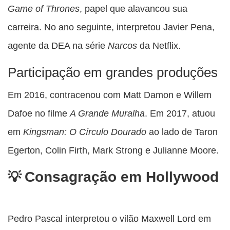
Game of Thrones
, papel que alavancou sua
carreira. No ano seguinte, interpretou Javier Pena,
agente da DEA na série
Narcos
da Netflix.
Participação em grandes produções
Em 2016, contracenou com Matt Damon e Willem
Dafoe no filme
A Grande Muralha
. Em 2017, atuou
em
Kingsman: O Círculo Dourado
ao lado de Taron
Egerton, Colin Firth, Mark Strong e Julianne Moore.
Consagração em Hollywood
Pedro Pascal interpretou o vilão Maxwell Lord em