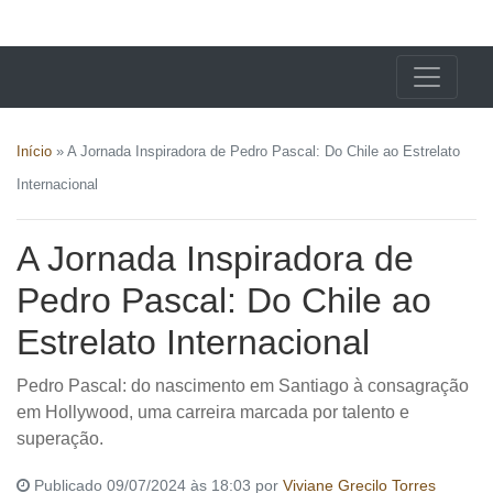
X24 Notícias
Início
»
A Jornada Inspiradora de Pedro Pascal: Do Chile ao Estrelato
Internacional
A Jornada Inspiradora de
Pedro Pascal: Do Chile ao
Estrelato Internacional
Pedro Pascal: do nascimento em Santiago à consagração
em Hollywood, uma carreira marcada por talento e
superação.
Publicado 09/07/2024 às 18:03 por
Viviane Grecilo Torres