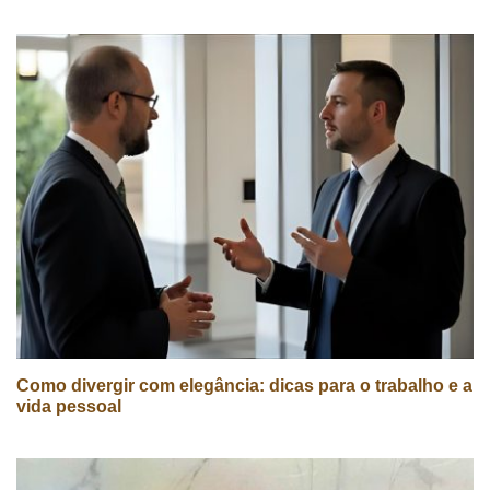
Como divergir com elegância: dicas para o trabalho e a
vida pessoal