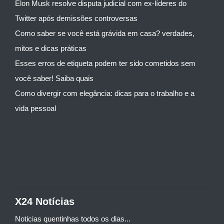
Elon Musk resolve disputa judicial com ex-líderes do
Twitter após demissões controversas
Como saber se você está grávida em casa? verdades,
mitos e dicas práticas
Esses erros de etiqueta podem ter sido cometidos sem
você saber! Saiba quais
Como divergir com elegância: dicas para o trabalho e a
vida pessoal
X24 Notícias
Noticias quentinhas todos os dias...