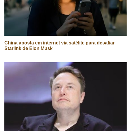
China aposta em internet via satélite para desafiar
Starlink de Elon Musk