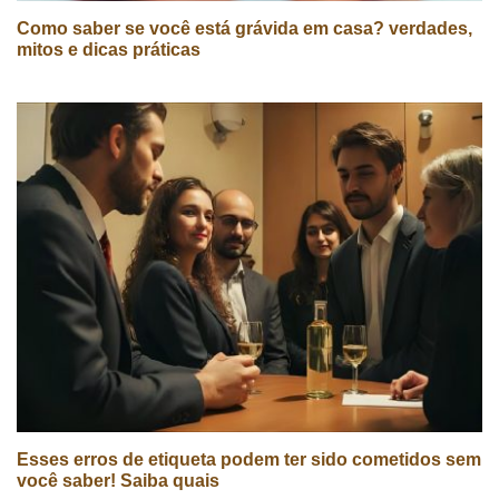
Como saber se você está grávida em casa? verdades,
mitos e dicas práticas
Esses erros de etiqueta podem ter sido cometidos sem
você saber! Saiba quais