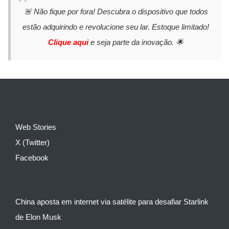
🚨 Não fique por fora! Descubra o dispositivo que todos
estão adquirindo e revolucione seu lar. Estoque limitado!
Clique aqui
e seja parte da inovação. 🌟
Web Stories
X (Twitter)
Facebook
China aposta em internet via satélite para desafiar Starlink
de Elon Musk