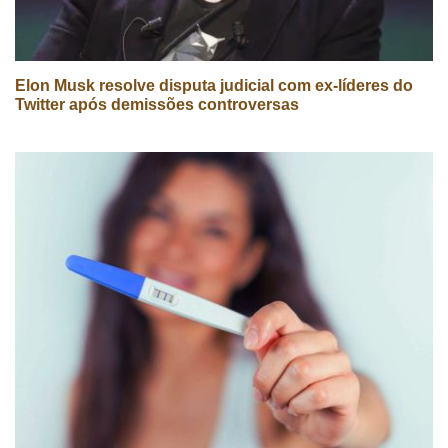
Elon Musk resolve disputa judicial com ex-líderes do
Twitter após demissões controversas