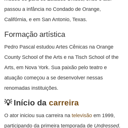
passou a infância no Condado de Orange,
Califórnia, e em San Antonio, Texas.
Formação artística
Pedro Pascal estudou Artes Cênicas na Orange
County School of the Arts e na Tisch School of the
Arts, em Nova York. Sua paixão pelo teatro e
atuação começou a se desenvolver nessas
renomadas instituições.
Início da
carreira
O ator iniciou sua carreira na
televisão
em 1999,
participando da primeira temporada de
Undressed
.