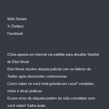
Web Stories
X (Twitter)
Facebook
China aposta em internet via satélite para desafiar Starlink
de Elon Musk
Elon Musk resolve disputa judicial com ex-líderes do
Twitter após demissões controversas
Como saber se você está grávida em casa? verdades,
mitos e dicas práticas
Esses erros de etiqueta podem ter sido cometidos sem
você saber! Saiba quais