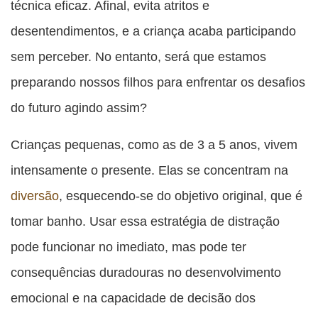
técnica eficaz. Afinal, evita atritos e
desentendimentos, e a criança acaba participando
sem perceber. No entanto, será que estamos
preparando nossos filhos para enfrentar os desafios
do futuro agindo assim?
Crianças pequenas, como as de 3 a 5 anos, vivem
intensamente o presente. Elas se concentram na
diversão
, esquecendo-se do objetivo original, que é
tomar banho. Usar essa estratégia de distração
pode funcionar no imediato, mas pode ter
consequências duradouras no desenvolvimento
emocional e na capacidade de decisão dos