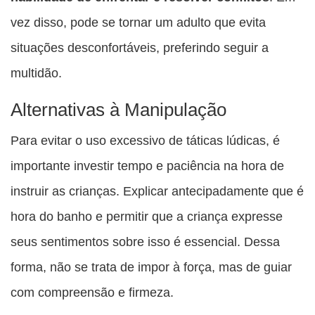
vez disso, pode se tornar um adulto que evita
situações desconfortáveis, preferindo seguir a
multidão.
Alternativas à Manipulação
Para evitar o uso excessivo de táticas lúdicas, é
importante investir tempo e paciência na hora de
instruir as crianças. Explicar antecipadamente que é
hora do banho e permitir que a criança expresse
seus sentimentos sobre isso é essencial. Dessa
forma, não se trata de impor à força, mas de guiar
com compreensão e firmeza.