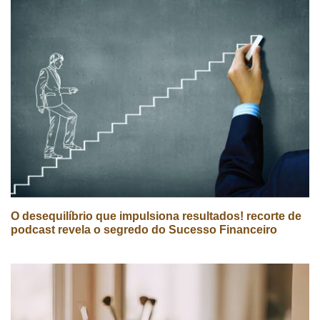
O desequilíbrio que impulsiona resultados! recorte de
podcast revela o segredo do Sucesso Financeiro