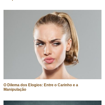
O Dilema dos Elogios: Entre o Carinho e a
Manipulação