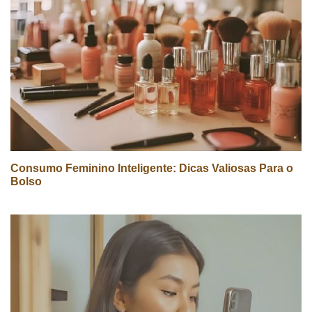
Consumo Feminino Inteligente: Dicas Valiosas Para o
Bolso