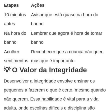
Etapas
Ações
10 minutos
Avisar que está quase na hora do
antes
banho
Na hora do
Lembrar que agora é hora de tomar
banho
banho
Acolher
Reconhecer que a criança não quer,
sentimentos
mas que é importante
O Valor da Integridade
Desenvolver a integridade envolve ensinar os
pequenos a fazerem o que é certo, mesmo quando
não querem. Essa habilidade é vital para a vida
adulta, onde escolhas difíceis e disciplina são