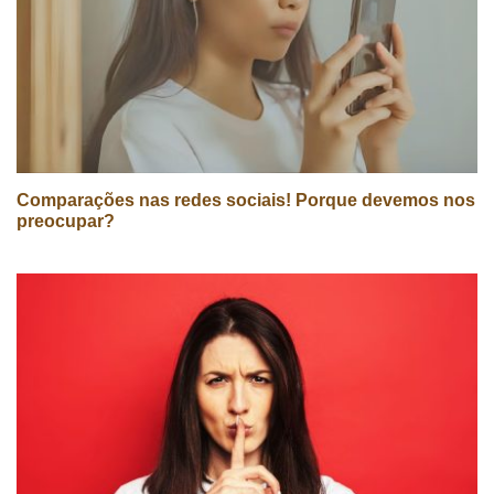
Comparações nas redes sociais! Porque devemos nos
preocupar?