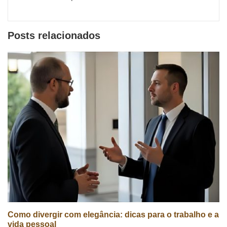
Posts relacionados
Como divergir com elegância: dicas para o trabalho e a
vida pessoal