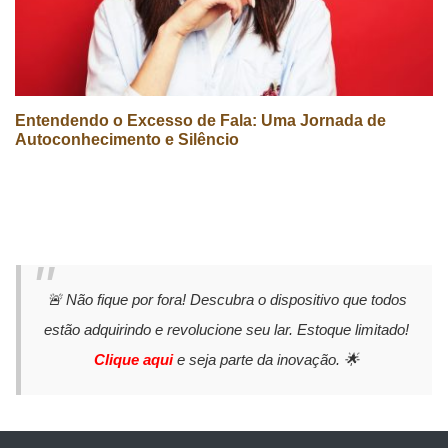
Entendendo o Excesso de Fala: Uma Jornada de
Autoconhecimento e Silêncio
🚨 Não fique por fora! Descubra o dispositivo que todos
estão adquirindo e revolucione seu lar. Estoque limitado!
Clique aqui
e seja parte da inovação. 🌟