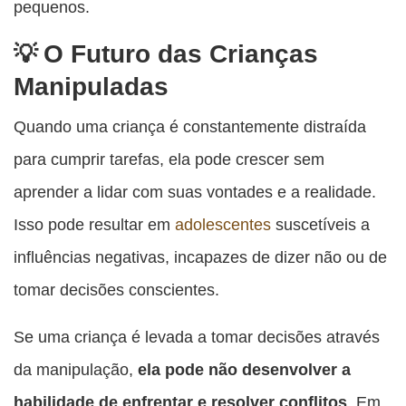
pequenos.
O Futuro das Crianças
Manipuladas
Quando uma criança é constantemente distraída
para cumprir tarefas, ela pode crescer sem
aprender a lidar com suas vontades e a realidade.
Isso pode resultar em
adolescentes
suscetíveis a
influências negativas, incapazes de dizer não ou de
tomar decisões conscientes.
Se uma criança é levada a tomar decisões através
da manipulação,
ela pode não desenvolver a
habilidade de enfrentar e
resolver conflitos
. Em