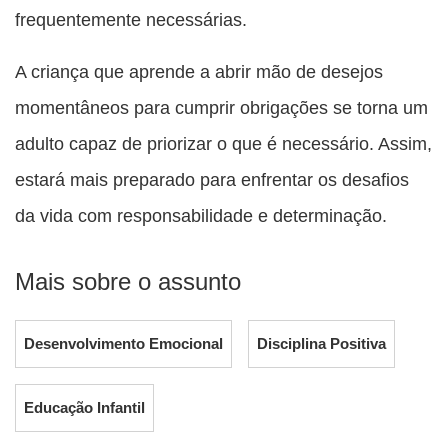
frequentemente necessárias.
A criança que aprende a abrir mão de desejos
momentâneos para cumprir obrigações se torna um
adulto capaz de priorizar o que é necessário. Assim,
estará mais preparado para enfrentar os desafios
da vida com responsabilidade e determinação.
Mais sobre o assunto
Desenvolvimento Emocional
Disciplina Positiva
Educação Infantil