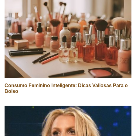
Consumo Feminino Inteligente: Dicas Valiosas Para o
Bolso