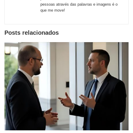
pessoas através das palavras e imagens é o
que me move!
Posts relacionados