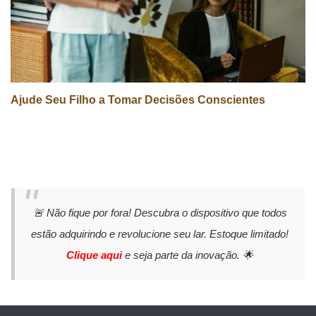
Ajude Seu Filho a Tomar Decisões Conscientes
🚨 Não fique por fora! Descubra o dispositivo que todos
estão adquirindo e revolucione seu lar. Estoque limitado!
Clique aqui
e seja parte da inovação. 🌟