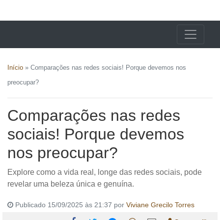
X24 Notícias
Início
»
Comparações nas redes sociais! Porque devemos nos
preocupar?
Comparações nas redes
sociais! Porque devemos
nos preocupar?
Explore como a vida real, longe das redes sociais, pode
revelar uma beleza única e genuína.
Publicado 15/09/2025 às 21:37 por
Viviane Grecilo Torres