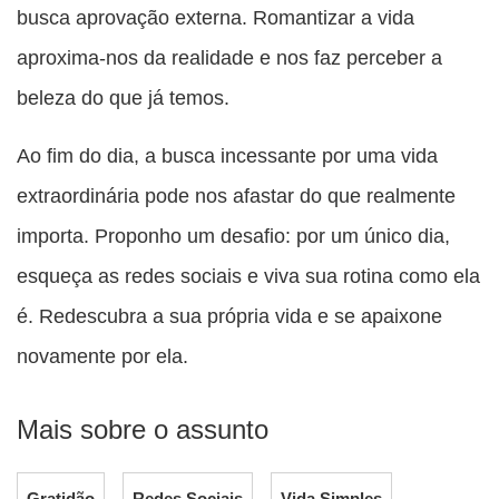
busca aprovação externa. Romantizar a vida
aproxima-nos da realidade e nos faz perceber a
beleza do que já temos.
Ao fim do dia, a busca incessante por uma vida
extraordinária pode nos afastar do que realmente
importa. Proponho um desafio: por um único dia,
esqueça as redes sociais e viva sua rotina como ela
é. Redescubra a sua própria vida e se apaixone
novamente por ela.
Mais sobre o assunto
Gratidão
Redes Sociais
Vida Simples