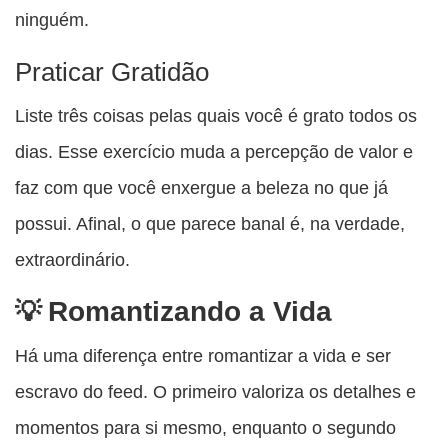
ninguém.
Praticar Gratidão
Liste três coisas pelas quais você é grato todos os
dias. Esse exercício muda a percepção de valor e
faz com que você enxergue a beleza no que já
possui. Afinal, o que parece banal é, na verdade,
extraordinário.
Romantizando a Vida
Há uma diferença entre romantizar a vida e ser
escravo do feed. O primeiro valoriza os detalhes e
momentos para si mesmo, enquanto o segundo