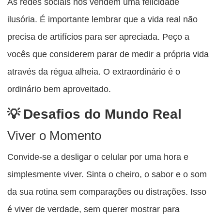
As redes sociais nos vendem uma felicidade
ilusória. É importante lembrar que a vida real não
precisa de artifícios para ser apreciada. Peço a
vocês que considerem parar de medir a própria vida
através da régua alheia. O extraordinário é o
ordinário bem aproveitado.
Desafios do Mundo Real
Viver o Momento
Convide-se a desligar o celular por uma hora e
simplesmente viver. Sinta o cheiro, o sabor e o som
da sua rotina sem comparações ou distrações. Isso
é viver de verdade, sem querer mostrar para