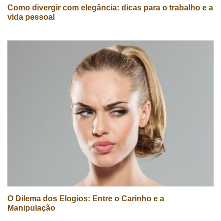
Como divergir com elegância: dicas para o trabalho e a
vida pessoal
O Dilema dos Elogios: Entre o Carinho e a
Manipulação