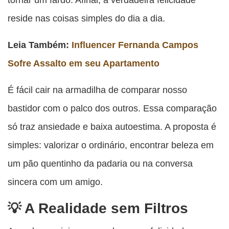
reside nas coisas simples do dia a dia.
Leia Também:
Influencer Fernanda Campos
Sofre Assalto em seu Apartamento
É fácil cair na armadilha de comparar nosso
bastidor com o palco dos outros. Essa comparação
só traz ansiedade e baixa autoestima. A proposta é
simples: valorizar o ordinário, encontrar beleza em
um pão quentinho da padaria ou na conversa
sincera com um amigo.
A Realidade sem Filtros