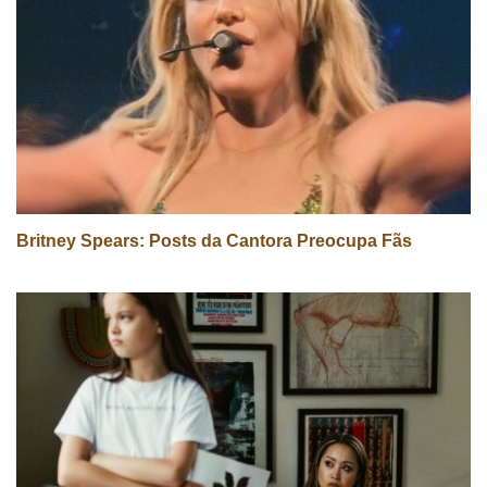
Britney Spears: Posts da Cantora Preocupa Fãs