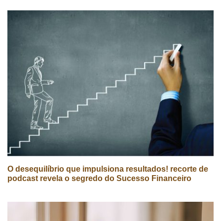
O desequilíbrio que impulsiona resultados! recorte de
podcast revela o segredo do Sucesso Financeiro