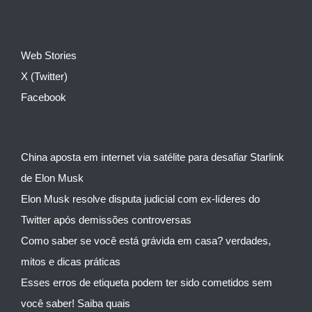
Web Stories
X (Twitter)
Facebook
China aposta em internet via satélite para desafiar Starlink
de Elon Musk
Elon Musk resolve disputa judicial com ex-líderes do
Twitter após demissões controversas
Como saber se você está grávida em casa? verdades,
mitos e dicas práticas
Esses erros de etiqueta podem ter sido cometidos sem
você saber! Saiba quais