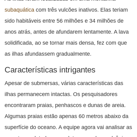
subaquática
com três vulcões inativos. Elas teriam
sido habitáveis entre 56 milhões e 34 milhões de
anos atrás, antes de afundarem lentamente. A lava
solidificada, ao se tornar mais densa, fez com que
as ilhas afundassem gradualmente.
Características intrigantes
Apesar de submersas, várias características das
ilhas permanecem intactas. Os pesquisadores
encontraram praias, penhascos e dunas de areia.
Algumas praias estão apenas 60 metros abaixo da
superfície do oceano. A equipe agora vai analisar as