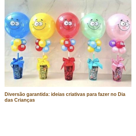
Diversão garantida: ideias criativas para fazer no Dia
das Crianças