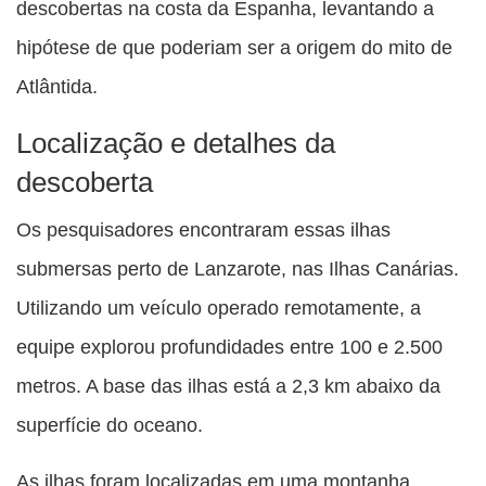
descobertas na costa da Espanha, levantando a
hipótese de que poderiam ser a origem do mito de
Atlântida.
Localização e detalhes da
descoberta
Os pesquisadores encontraram essas ilhas
submersas perto de Lanzarote, nas Ilhas Canárias.
Utilizando um veículo operado remotamente, a
equipe explorou profundidades entre 100 e 2.500
metros. A base das ilhas está a 2,3 km abaixo da
superfície do oceano.
As ilhas foram localizadas em uma montanha