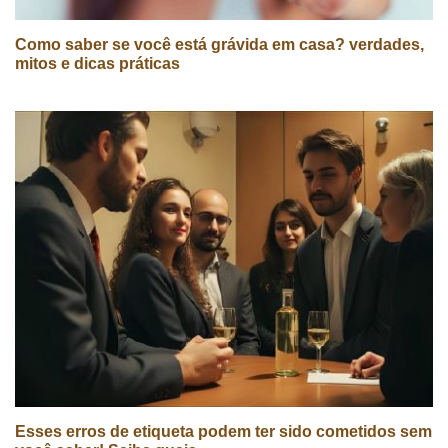
Como saber se você está grávida em casa? verdades,
mitos e dicas práticas
Esses erros de etiqueta podem ter sido cometidos sem