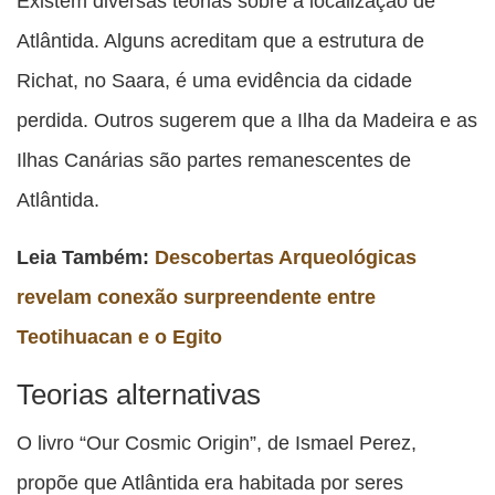
Existem diversas teorias sobre a localização de
Atlântida. Alguns acreditam que a estrutura de
Richat, no Saara, é uma evidência da cidade
perdida. Outros sugerem que a Ilha da Madeira e as
Ilhas Canárias são partes remanescentes de
Atlântida.
Leia Também:
Descobertas Arqueológicas
revelam conexão surpreendente entre
Teotihuacan e o Egito
Teorias alternativas
O livro “Our Cosmic Origin”, de Ismael Perez,
propõe que Atlântida era habitada por seres