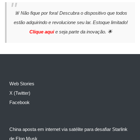
🚨 Não fique por fora! Descubra o dispositivo que todos
estão adquirindo e revolucione seu lar. Estoque limitado!
Clique aqui
e seja parte da inovação. 🌟
Web Stories
X (Twitter)
Facebook
China aposta em internet via satélite para desafiar Starlink
de Elon Musk