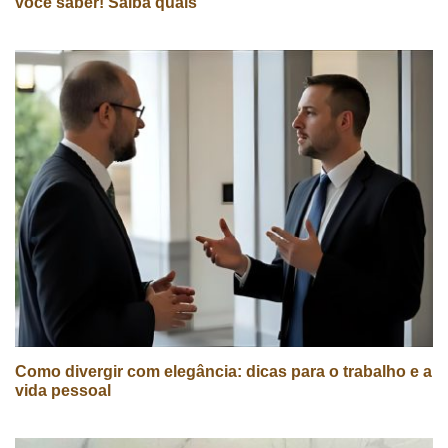
você saber! Saiba quais
Como divergir com elegância: dicas para o trabalho e a
vida pessoal