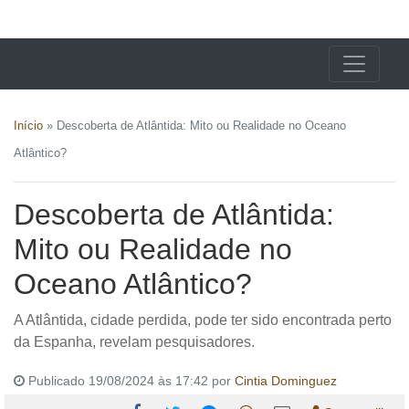
X24 Notícias
Início
»
Descoberta de Atlântida: Mito ou Realidade no Oceano
Atlântico?
Descoberta de Atlântida:
Mito ou Realidade no
Oceano Atlântico?
A Atlântida, cidade perdida, pode ter sido encontrada perto
da Espanha, revelam pesquisadores.
Publicado 19/08/2024 às 17:42 por
Cintia Dominguez