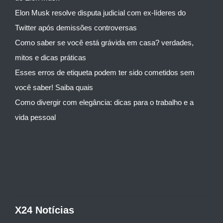
Elon Musk resolve disputa judicial com ex-líderes do
Twitter após demissões controversas
Como saber se você está grávida em casa? verdades,
mitos e dicas práticas
Esses erros de etiqueta podem ter sido cometidos sem
você saber! Saiba quais
Como divergir com elegância: dicas para o trabalho e a
vida pessoal
X24 Notícias