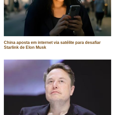
China aposta em internet via satélite para desafiar
Starlink de Elon Musk