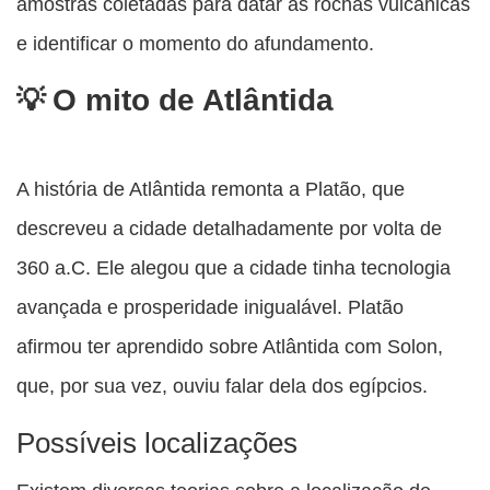
amostras coletadas para datar as rochas vulcânicas
e identificar o momento do afundamento.
O mito de Atlântida
A história de Atlântida remonta a Platão, que
descreveu a cidade detalhadamente por volta de
360 a.C. Ele alegou que a cidade tinha tecnologia
avançada e prosperidade inigualável. Platão
afirmou ter aprendido sobre Atlântida com Solon,
que, por sua vez, ouviu falar dela dos egípcios.
Possíveis localizações