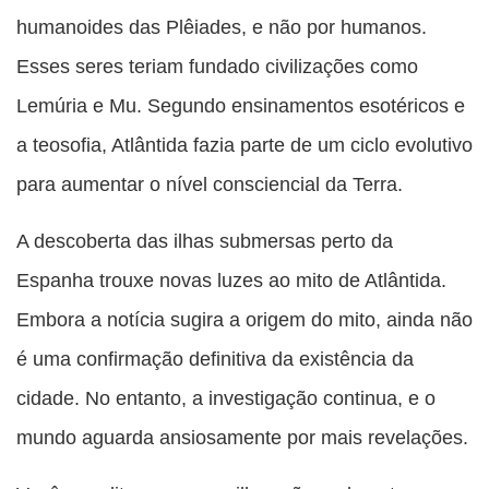
humanoides das Plêiades, e não por humanos.
Esses seres teriam fundado civilizações como
Lemúria e Mu. Segundo ensinamentos esotéricos e
a teosofia, Atlântida fazia parte de um ciclo evolutivo
para aumentar o nível consciencial da Terra.
A descoberta das ilhas submersas perto da
Espanha trouxe novas luzes ao mito de Atlântida.
Embora a notícia sugira a origem do mito, ainda não
é uma confirmação definitiva da existência da
cidade. No entanto, a investigação continua, e o
mundo aguarda ansiosamente por mais revelações.