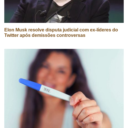
Elon Musk resolve disputa judicial com ex-líderes do
Twitter após demissões controversas