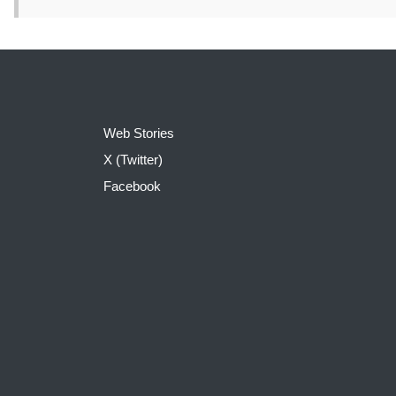
Web Stories
X (Twitter)
Facebook