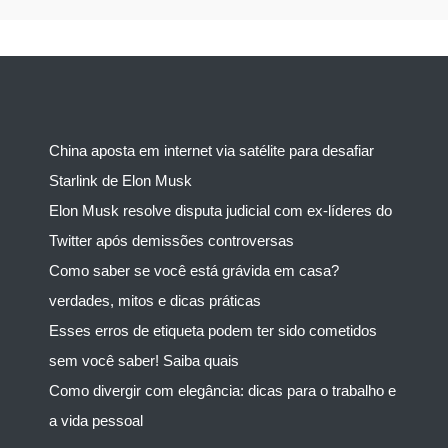
China aposta em internet via satélite para desafiar
Starlink de Elon Musk
Elon Musk resolve disputa judicial com ex-líderes do
Twitter após demissões controversas
Como saber se você está grávida em casa?
verdades, mitos e dicas práticas
Esses erros de etiqueta podem ter sido cometidos
sem você saber! Saiba quais
Como divergir com elegância: dicas para o trabalho e
a vida pessoal