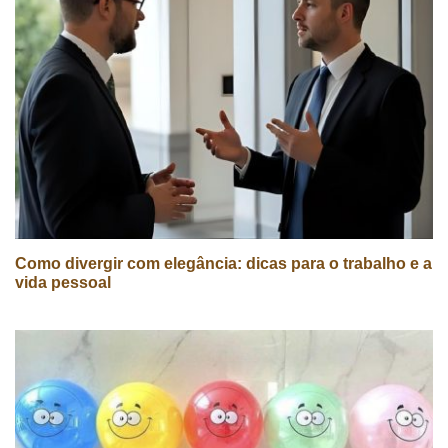
Como divergir com elegância: dicas para o trabalho e a
vida pessoal