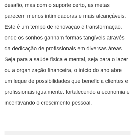
desafio, mas com o suporte certo, as metas
parecem menos intimidadoras e mais alcançáveis.
Este é um tempo de renovação e transformação,
onde os sonhos ganham formas tangíveis através
da dedicação de profissionais em diversas áreas.
Seja para a saúde física e mental, seja para o lazer
ou a organização financeira, o início do ano abre
um leque de possibilidades que beneficia clientes e
profissionais igualmente, fortalecendo a economia e
incentivando o crescimento pessoal.