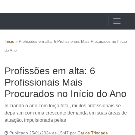
X24 Notícias
Início
»
Profissões em alta: 6 Profissionais Mais Procurados no Início
do Ano
Profissões em alta: 6
Profissionais Mais
Procurados no Início do Ano
Iniciando o ano com força total, muitos profissionais se
deparam com uma crescente demanda em suas áreas de
atuação, impulsionada pelas
Publicado 25/01/2024 às 15:47 por
Carlos Trindade