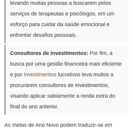
levando muitas pessoas a buscarem pelos
serviços de terapeutas e psicólogos, em um
esforço para cuidar da saúde emocional e
enfrentar desafios pessoais.
Consultores de investimentos:
Por fim, a
busca por uma gestão financeira mais eficiente
e por
investimentos
lucrativos leva muitos a
procurarem consultores de investimentos,
visando aplicar sabiamente a renda extra do
final do ano anterior.
As metas de Ano Novo podem traduzir-se em