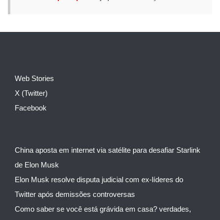
Web Stories
X (Twitter)
Facebook
China aposta em internet via satélite para desafiar Starlink
de Elon Musk
Elon Musk resolve disputa judicial com ex-líderes do
Twitter após demissões controversas
Como saber se você está grávida em casa? verdades,