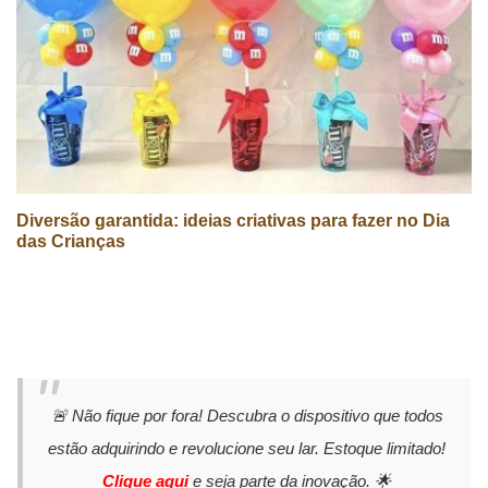
Diversão garantida: ideias criativas para fazer no Dia
das Crianças
🚨 Não fique por fora! Descubra o dispositivo que todos
estão adquirindo e revolucione seu lar. Estoque limitado!
Clique aqui
e seja parte da inovação. 🌟