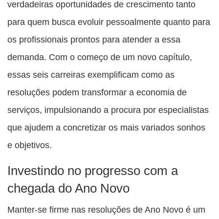
verdadeiras oportunidades de crescimento tanto
para quem busca evoluir pessoalmente quanto para
os profissionais prontos para atender a essa
demanda. Com o começo de um novo capítulo,
essas seis carreiras exemplificam como as
resoluções podem transformar a economia de
serviços, impulsionando a procura por especialistas
que ajudem a concretizar os mais variados sonhos
e objetivos.
Investindo no progresso com a
chegada do Ano Novo
Manter-se firme nas resoluções de Ano Novo é um