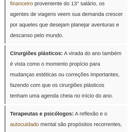
financeiro
proveniente do 13° salário, os
agentes de viagens veem sua demanda crescer
por aqueles que desejam planejar aventuras e
descanso pelo mundo.
Cirurgiões plásticos:
A virada do ano também
é vista como o momento propício para
mudanças estéticas ou correções importantes,
fazendo com que os cirurgiões plásticos
tenham uma agenda cheia no início do ano.
Terapeutas e psicólogos:
A reflexão e o
autocuidado
mental são propósitos recorrentes,