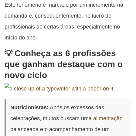
Este fenômeno é marcado por um incremento na
demanda e, consequentemente, no lucro de
profissionais de certas áreas, especialmente no
início do ano.
Conheça as 6 profissões
que ganham destaque com o
novo ciclo
Nutricionistas:
Após os excessos das
celebrações, muitos buscam uma
alimentação
balanceada e o acompanhamento de um