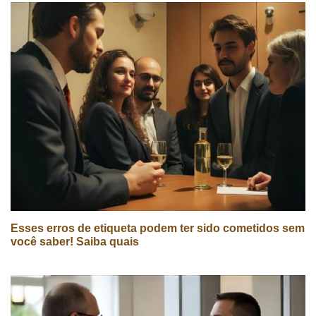
Esses erros de etiqueta podem ter sido cometidos sem
você saber! Saiba quais