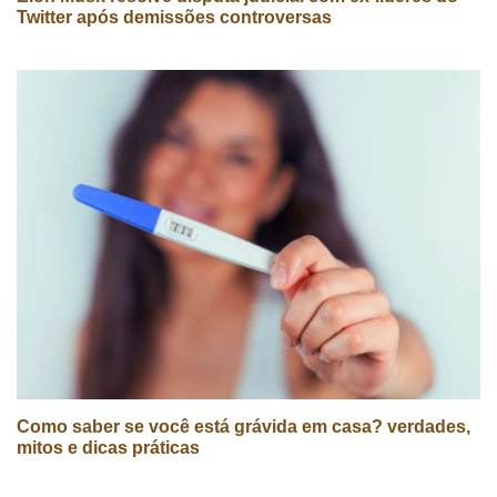
Twitter após demissões controversas
Como saber se você está grávida em casa? verdades,
mitos e dicas práticas