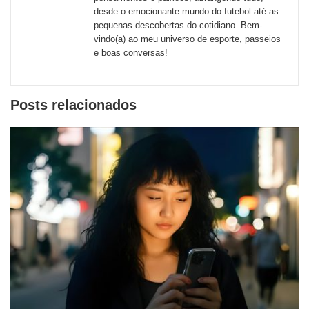
desde o emocionante mundo do futebol até as
pequenas descobertas do cotidiano. Bem-
vindo(a) ao meu universo de esporte, passeios
e boas conversas!
Posts relacionados