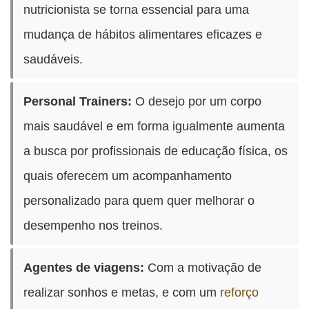
nutricionista se torna essencial para uma
mudança de hábitos alimentares eficazes e
saudáveis.
Personal Trainers:
O desejo por um corpo
mais saudável e em forma igualmente aumenta
a busca por profissionais de educação física, os
quais oferecem um acompanhamento
personalizado para quem quer melhorar o
desempenho nos treinos.
Agentes de viagens:
Com a motivação de
realizar sonhos e metas, e com um
reforço