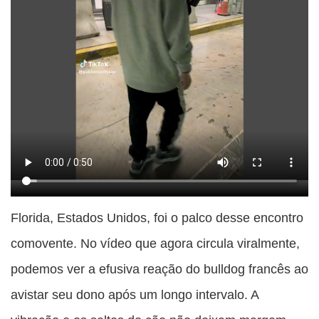
Florida, Estados Unidos, foi o palco desse encontro
comovente. No vídeo que agora circula viralmente,
podemos ver a efusiva reação do bulldog francês ao
avistar seu dono após um longo intervalo. A