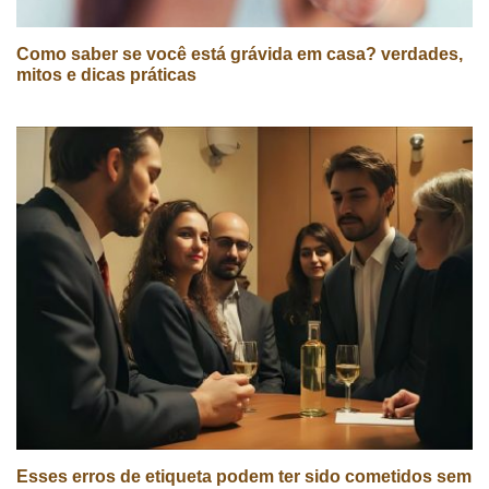
Como saber se você está grávida em casa? verdades,
mitos e dicas práticas
Esses erros de etiqueta podem ter sido cometidos sem