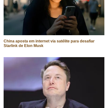
China aposta em internet via satélite para desafiar
Starlink de Elon Musk