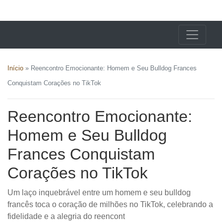
X24 Notícias
Início
»
Reencontro Emocionante: Homem e Seu Bulldog Frances
Conquistam Corações no TikTok
Reencontro Emocionante:
Homem e Seu Bulldog
Frances Conquistam
Corações no TikTok
Um laço inquebrável entre um homem e seu bulldog
francês toca o coração de milhões no TikTok, celebrando a
fidelidade e a alegria do reencont