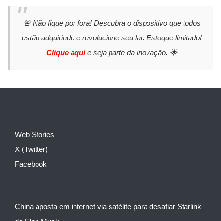
🚨 Não fique por fora! Descubra o dispositivo que todos
estão adquirindo e revolucione seu lar. Estoque limitado!
Clique aqui
e seja parte da inovação. 🌟
Web Stories
X (Twitter)
Facebook
China aposta em internet via satélite para desafiar Starlink