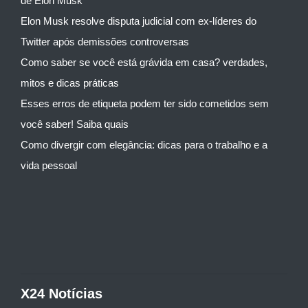
de Elon Musk
Elon Musk resolve disputa judicial com ex-líderes do
Twitter após demissões controversas
Como saber se você está grávida em casa? verdades,
mitos e dicas práticas
Esses erros de etiqueta podem ter sido cometidos sem
você saber! Saiba quais
Como divergir com elegância: dicas para o trabalho e a
vida pessoal
X24 Notícias