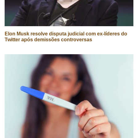
Elon Musk resolve disputa judicial com ex-líderes do
Twitter após demissões controversas