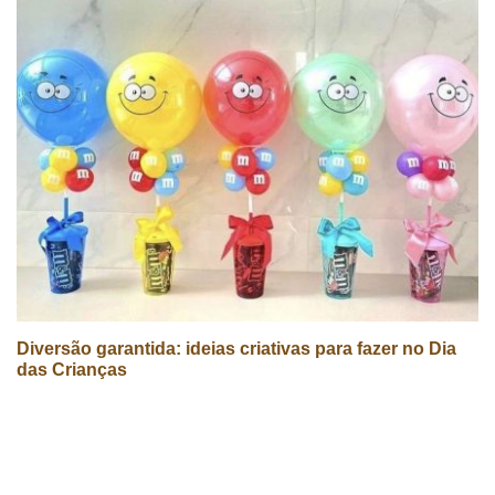
Diversão garantida: ideias criativas para fazer no Dia
das Crianças