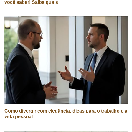
você saber! Saiba quais
Como divergir com elegância: dicas para o trabalho e a
vida pessoal