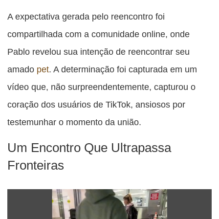
A expectativa gerada pelo reencontro foi
compartilhada com a comunidade online, onde
Pablo revelou sua intenção de reencontrar seu
amado
pet
. A determinação foi capturada em um
vídeo que, não surpreendentemente, capturou o
coração dos usuários de TikTok, ansiosos por
testemunhar o momento da união.
Um Encontro Que Ultrapassa
Fronteiras