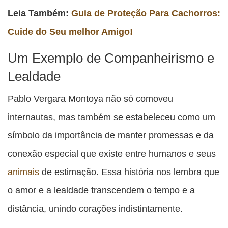
Leia Também:
Guia de Proteção Para Cachorros:
Cuide do Seu melhor Amigo!
Um Exemplo de Companheirismo e
Lealdade
Pablo Vergara Montoya não só comoveu
internautas, mas também se estabeleceu como um
símbolo da importância de manter promessas e da
conexão especial que existe entre humanos e seus
animais
de estimação. Essa história nos lembra que
o amor e a lealdade transcendem o tempo e a
distância, unindo corações indistintamente.