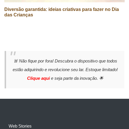
Diversão garantida: ideias criativas para fazer no Dia
das Crianças
🚨 Não fique por fora! Descubra o dispositivo que todos
estão adquirindo e revolucione seu lar. Estoque limitado!
Clique aqui
e seja parte da inovação. 🌟
Web Stories