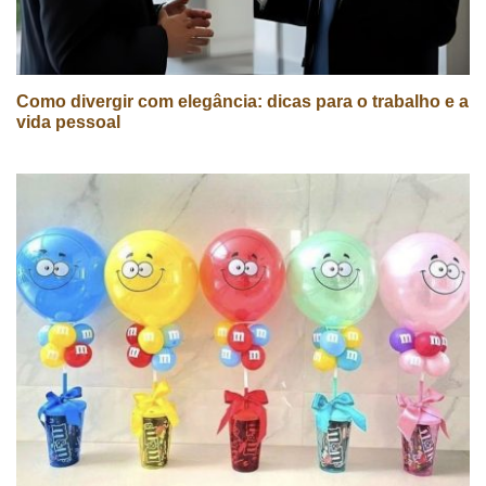
Como divergir com elegância: dicas para o trabalho e a
vida pessoal