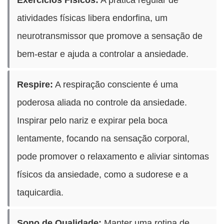
atividades físicas libera endorfina, um
neurotransmissor que promove a sensação de
bem-estar e ajuda a controlar a ansiedade.
Respire:
A respiração consciente é uma
poderosa aliada no controle da ansiedade.
Inspirar pelo nariz e expirar pela boca
lentamente, focando na sensação corporal,
pode promover o relaxamento e aliviar sintomas
físicos da ansiedade, como a sudorese e a
taquicardia.
Sono de Qualidade:
Manter uma rotina de