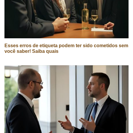
Esses erros de etiqueta podem ter sido cometidos sem
você saber! Saiba quais