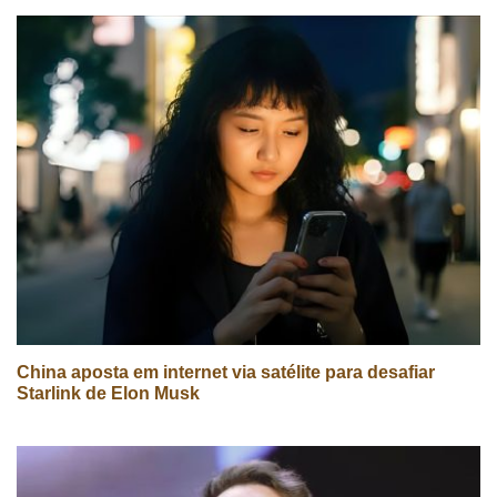
China aposta em internet via satélite para desafiar
Starlink de Elon Musk