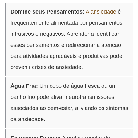
Domine seus Pensamentos:
A ansiedade
é
frequentemente alimentada por pensamentos
intrusivos e negativos. Aprender a identificar
esses pensamentos e redirecionar a atenção
para atividades agradáveis e produtivas pode
prevenir crises de ansiedade.
Água Fria:
Um copo de água fresca ou um
banho frio pode ativar neurotransmissores
associados ao bem-estar, aliviando os sintomas
da ansiedade.
Exercícios Físicos:
A prática regular de