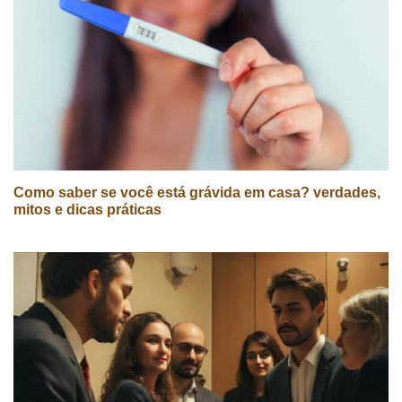
Como saber se você está grávida em casa? verdades,
mitos e dicas práticas