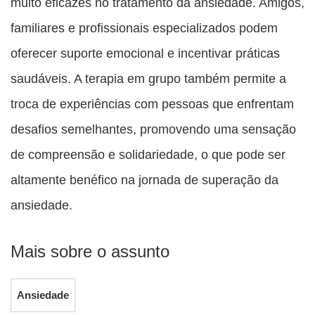
muito eficazes no tratamento da ansiedade. Amigos,
familiares e profissionais especializados podem
oferecer suporte emocional e incentivar práticas
saudáveis. A terapia em grupo também permite a
troca de experiências com pessoas que enfrentam
desafios semelhantes, promovendo uma sensação
de compreensão e solidariedade, o que pode ser
altamente benéfico na jornada de superação da
ansiedade.
Mais sobre o assunto
Ansiedade