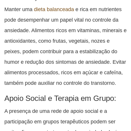
Manter uma
dieta balanceada
e rica em nutrientes
pode desempenhar um papel vital no controle da
ansiedade. Alimentos ricos em vitaminas, minerais e
antioxidantes, como frutas, vegetais, nozes e
peixes, podem contribuir para a estabilização do
humor e redução dos sintomas de ansiedade. Evitar
alimentos processados, ricos em açúcar e cafeína,
também pode auxiliar no controle do transtorno.
Apoio Social e Terapia em Grupo:
A presença de uma rede de apoio social e a
participação em grupos terapêuticos podem ser