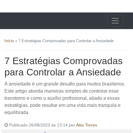
X24 Notícias
Início
»
7 Estratégias Comprovadas para Controlar a Ansiedade
7 Estratégias Comprovadas
para Controlar a Ansiedade
A ansiedade é um grande desafio para muitos brasileiros.
Este artigo aborda maneiras simples de controlar esse
transtorno e como o auxílio profissional, aliado a essas
estratégias, pode resultar em uma vida mais tranquila e
equilibrada.
Publicado 26/08/2023 às 13:14 por
Alex Torres