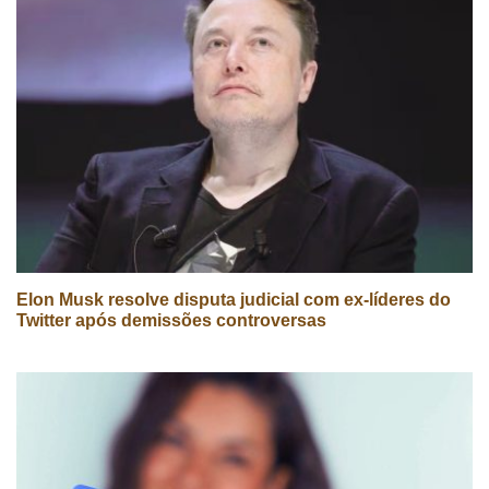
Elon Musk resolve disputa judicial com ex-líderes do
Twitter após demissões controversas