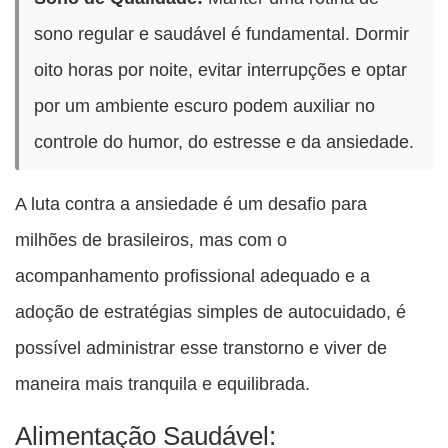
sono regular e saudável é fundamental. Dormir
oito horas por noite, evitar interrupções e optar
por um ambiente escuro podem auxiliar no
controle do humor, do estresse e da ansiedade.
A luta contra a ansiedade é um desafio para
milhões de brasileiros, mas com o
acompanhamento profissional adequado e a
adoção de estratégias simples de autocuidado, é
possível administrar esse transtorno e viver de
maneira mais tranquila e equilibrada.
Alimentação Saudável: