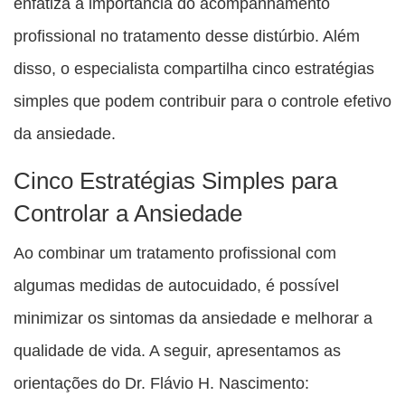
enfatiza a importância do acompanhamento
profissional no tratamento desse distúrbio. Além
disso, o especialista compartilha cinco estratégias
simples que podem contribuir para o controle efetivo
da ansiedade.
Cinco Estratégias Simples para
Controlar a Ansiedade
Ao combinar um tratamento profissional com
algumas medidas de autocuidado, é possível
minimizar os sintomas da ansiedade e melhorar a
qualidade de vida. A seguir, apresentamos as
orientações do Dr. Flávio H. Nascimento: