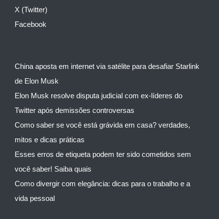
X (Twitter)
Facebook
China aposta em internet via satélite para desafiar Starlink
de Elon Musk
Elon Musk resolve disputa judicial com ex-líderes do
Twitter após demissões controversas
Como saber se você está grávida em casa? verdades,
mitos e dicas práticas
Esses erros de etiqueta podem ter sido cometidos sem
você saber! Saiba quais
Como divergir com elegância: dicas para o trabalho e a
vida pessoal