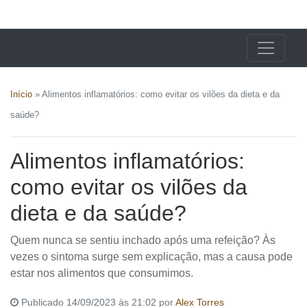
X24 Notícias
Início
»
Alimentos inflamatórios: como evitar os vilões da dieta e da
saúde?
Alimentos inflamatórios:
como evitar os vilões da
dieta e da saúde?
Quem nunca se sentiu inchado após uma refeição? Às
vezes o sintoma surge sem explicação, mas a causa pode
estar nos alimentos que consumimos.
Publicado 14/09/2023 às 21:02 por
Alex Torres