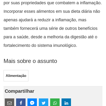
por suas propriedades que combatem a inflamação.
Incorporar esses alimentos em sua dieta diária não
apenas ajudará a reduzir a inflamação, mas
também fornecerá uma série de outros benefícios
para a saúde, desde a melhoria da digestão até o
fortalecimento do sistema imunológico.
Mais sobre o assunto
Alimentação
Compartilhar
Estes