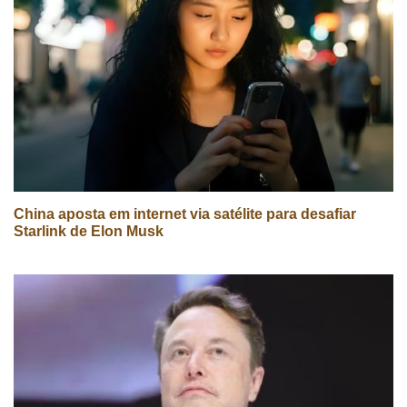
China aposta em internet via satélite para desafiar
Starlink de Elon Musk