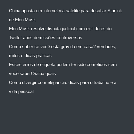
China aposta em internet via satélite para desafiar Starlink
de Elon Musk
Elon Musk resolve disputa judicial com ex-líderes do
Twitter após demissões controversas
Como saber se você está grávida em casa? verdades,
mitos e dicas práticas
Esses erros de etiqueta podem ter sido cometidos sem
você saber! Saiba quais
Como divergir com elegância: dicas para o trabalho e a
vida pessoal