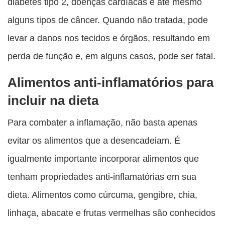
diabetes tipo 2, doenças cardíacas e até mesmo
alguns tipos de câncer. Quando não tratada, pode
levar a danos nos tecidos e órgãos, resultando em
perda de função e, em alguns casos, pode ser fatal.
Alimentos anti-inflamatórios para
incluir na dieta
Para combater a inflamação, não basta apenas
evitar os alimentos que a desencadeiam. É
igualmente importante incorporar alimentos que
tenham propriedades anti-inflamatórias em sua
dieta. Alimentos como cúrcuma, gengibre, chia,
linhaça, abacate e frutas vermelhas são conhecidos