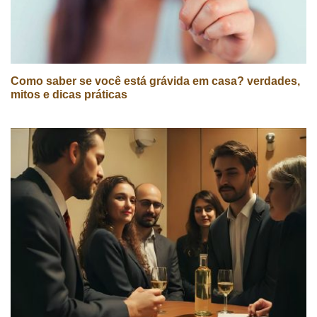
Como saber se você está grávida em casa? verdades,
mitos e dicas práticas