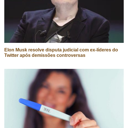
Elon Musk resolve disputa judicial com ex-líderes do
Twitter após demissões controversas