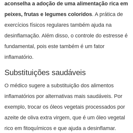
aconselha a adoção de uma alimentação rica em
peixes, frutas e legumes coloridos
. A prática de
exercícios físicos regulares também ajuda na
desinflamação. Além disso, o controle do estresse é
fundamental, pois este também é um fator
inflamatório.
Substituições saudáveis
O médico sugere a substituição dos alimentos
inflamatórios por alternativas mais saudáveis. Por
exemplo, trocar os óleos vegetais processados por
azeite de oliva extra virgem, que é um óleo vegetal
rico em fitoquímicos e que ajuda a desinflamar.