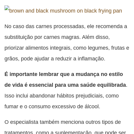
No caso das carnes processadas, ele recomenda a
substituição por carnes magras. Além disso,
priorizar alimentos integrais, como legumes, frutas e
grãos, pode ajudar a reduzir a inflamação.
É importante lembrar que a mudança no estilo
de vida é essencial para uma saúde equilibrada
.
Isso inclui abandonar hábitos prejudiciais, como
fumar e o consumo excessivo de álcool.
O especialista também menciona outros tipos de
tratamentos, como a suplementação, que pode ser