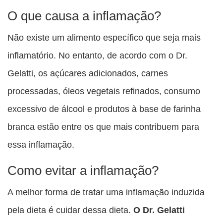
O que causa a inflamação?
Não existe um alimento específico que seja mais
inflamatório. No entanto, de acordo com o Dr.
Gelatti, os açúcares adicionados, carnes
processadas, óleos vegetais refinados, consumo
excessivo de álcool e produtos à base de farinha
branca estão entre os que mais contribuem para
essa inflamação.
Como evitar a inflamação?
A melhor forma de tratar uma inflamação induzida
pela dieta é cuidar dessa dieta.
O Dr. Gelatti