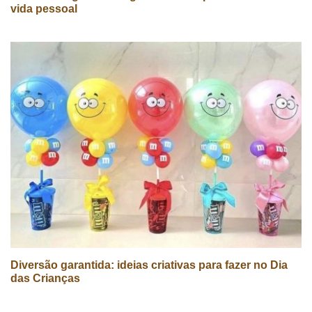
vida pessoal
Diversão garantida: ideias criativas para fazer no Dia
das Crianças