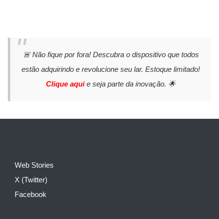
🚨 Não fique por fora! Descubra o dispositivo que todos
estão adquirindo e revolucione seu lar. Estoque limitado!
Clique aqui
e seja parte da inovação. 🌟
Web Stories
X (Twitter)
Facebook