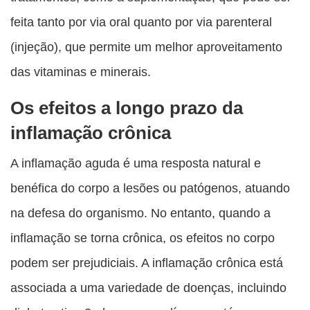
feita tanto por via oral quanto por via parenteral
(injeção), que permite um melhor aproveitamento
das vitaminas e minerais.
Os efeitos a longo prazo da
inflamação crônica
A inflamação aguda é uma resposta natural e
benéfica do corpo a lesões ou patógenos, atuando
na defesa do organismo. No entanto, quando a
inflamação se torna crônica, os efeitos no corpo
podem ser prejudiciais. A inflamação crônica está
associada a uma variedade de doenças, incluindo