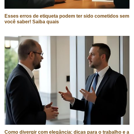
Esses erros de etiqueta podem ter sido cometidos sem
você saber! Saiba quais
Como divergir com elegância: dicas para o trabalho e a