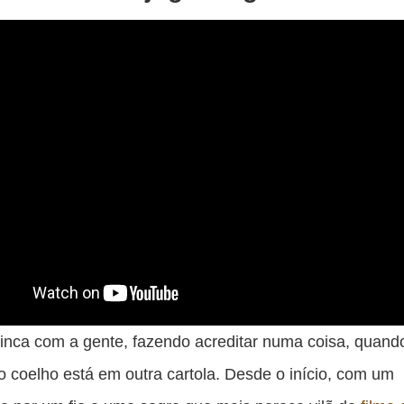
rinca com a gente, fazendo acreditar numa coisa, quand
o coelho está em outra cartola. Desde o início, com um