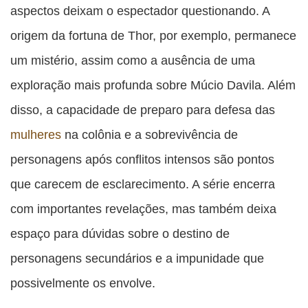
aspectos deixam o espectador questionando. A
origem da fortuna de Thor, por exemplo, permanece
um mistério, assim como a ausência de uma
exploração mais profunda sobre Múcio Davila. Além
disso, a capacidade de preparo para defesa das
mulheres
na colônia e a sobrevivência de
personagens após conflitos intensos são pontos
que carecem de esclarecimento. A série encerra
com importantes revelações, mas também deixa
espaço para dúvidas sobre o destino de
personagens secundários e a impunidade que
possivelmente os envolve.