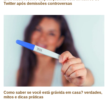
Twitter após demissões controversas
Como saber se você está grávida em casa? verdades,
mitos e dicas práticas