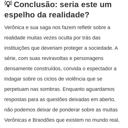
Conclusão: seria este um
espelho da realidade?
Verônica e sua saga nos fazem refletir sobre a
realidade muitas vezes oculta por trás das
instituições que deveriam proteger a sociedade. A
série, com suas reviravoltas e personagens
densamente construídos, convida o espectador a
indagar sobre os ciclos de violência que se
perpetuam nas sombras. Enquanto aguardamos
respostas para as questões deixadas em aberto,
não podemos deixar de ponderar sobre as muitas
Verônicas e Brandões que existem no mundo real,