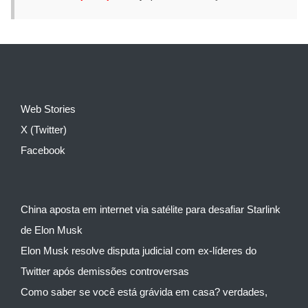
Web Stories
X (Twitter)
Facebook
China aposta em internet via satélite para desafiar Starlink
de Elon Musk
Elon Musk resolve disputa judicial com ex-líderes do
Twitter após demissões controversas
Como saber se você está grávida em casa? verdades,