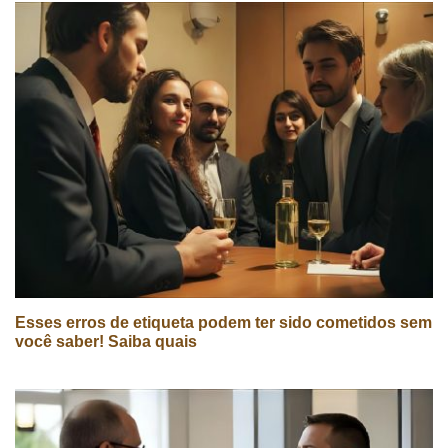
Esses erros de etiqueta podem ter sido cometidos sem
você saber! Saiba quais