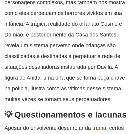
personagens complexos, mas também nos mostra
como eles perpetuam os horrores vividos em sua
infância. A trágica realidade do orfanato Cosme e
Damião, e posteriormente da Casa dos Santos,
revela um sistema perverso onde crianças são
classificadas e destinadas a perpetuar a rede de
situações desafiadoras instaurada por Davila. A
figura de Anitta, uma orfã que se torna peça chave
na polícia, ilustra como as vítimas desse sistema
muitas vezes se tornam seus perpetuadores.
Questionamentos e lacunas
Apesar do envolvente desenrolar da
trama
, certos