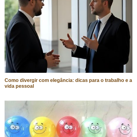
Como divergir com elegância: dicas para o trabalho e a
vida pessoal