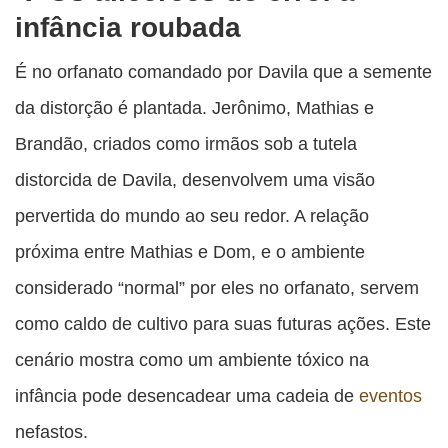
infância roubada
É no orfanato comandado por Davila que a semente
da distorção é plantada. Jerônimo, Mathias e
Brandão, criados como irmãos sob a tutela
distorcida de Davila, desenvolvem uma visão
pervertida do mundo ao seu redor. A relação
próxima entre Mathias e Dom, e o ambiente
considerado “normal” por eles no orfanato, servem
como caldo de cultivo para suas futuras ações. Este
cenário mostra como um ambiente tóxico na
infância pode desencadear uma cadeia de
eventos
nefastos.