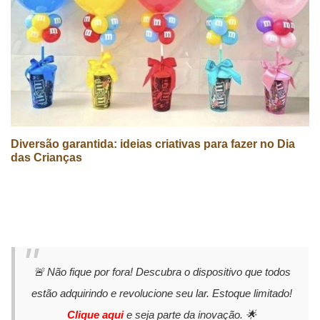
Diversão garantida: ideias criativas para fazer no Dia
das Crianças
🚨 Não fique por fora! Descubra o dispositivo que todos
estão adquirindo e revolucione seu lar. Estoque limitado!
Clique aqui
e seja parte da inovação. 🌟