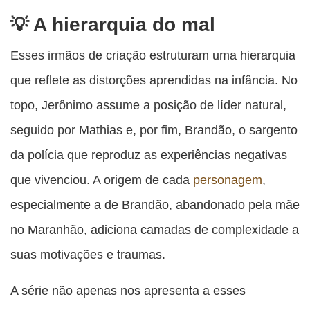
A hierarquia do mal
Esses irmãos de criação estruturam uma hierarquia
que reflete as distorções aprendidas na infância. No
topo, Jerônimo assume a posição de líder natural,
seguido por Mathias e, por fim, Brandão, o sargento
da polícia que reproduz as experiências negativas
que vivenciou. A origem de cada
personagem
,
especialmente a de Brandão, abandonado pela mãe
no Maranhão, adiciona camadas de complexidade a
suas motivações e traumas.
A série não apenas nos apresenta a esses