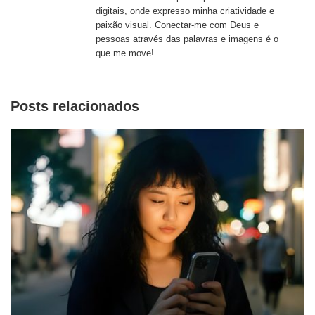
sociais
digitais, onde expresso minha criatividade e
paixão visual. Conectar-me com Deus e
pessoas através das palavras e imagens é o
que me move!
Posts relacionados